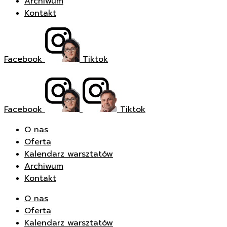
Archiwum
Kontakt
Facebook
Tiktok
Facebook
Tiktok
O nas
Oferta
Kalendarz warsztatów
Archiwum
Kontakt
O nas
Oferta
Kalendarz warsztatów