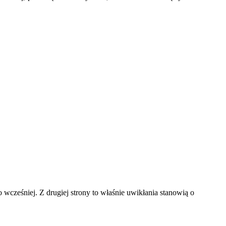
wcześniej. Z drugiej strony to właśnie uwikłania stanowią o