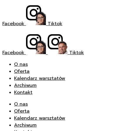
Facebook
Tiktok
Facebook
Tiktok
O nas
Oferta
Kalendarz warsztatów
Archiwum
Kontakt
O nas
Oferta
Kalendarz warsztatów
Archiwum