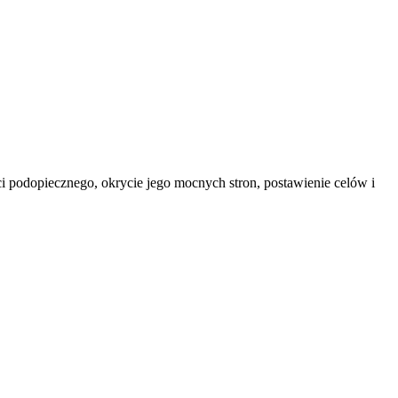
i podopiecznego, okrycie jego mocnych stron, postawienie celów i