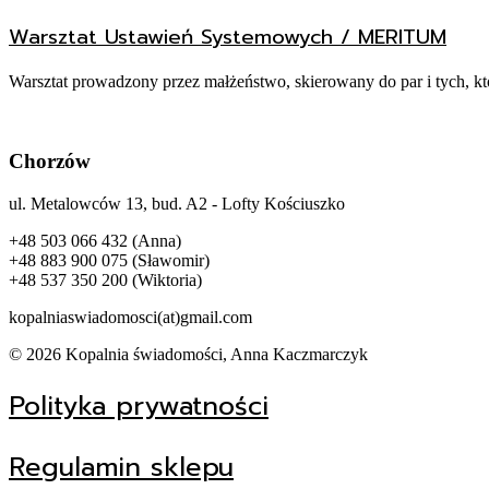
Warsztat Ustawień Systemowych / MERITUM
Warsztat prowadzony przez małżeństwo, skierowany do par i tych, kt
Chorzów
ul. Metalowców 13, bud. A2 - Lofty Kościuszko
+48 503 066 432 (Anna)
+48 883 900 075 (Sławomir)
+48 537 350 200 (Wiktoria)
kopalniaswiadomosci(at)gmail.com
© 2026 Kopalnia świadomości, Anna Kaczmarczyk
Polityka prywatności
Regulamin sklepu