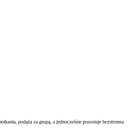
potkania, podąża za grupą, a jednocześnie pozostaje bezstronna