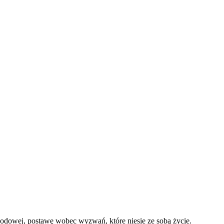
wodowej, postawę wobec wyzwań, które niesie ze sobą życie.