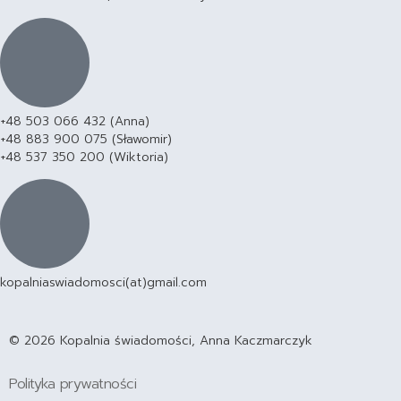
+48 503 066 432 (Anna)
+48 883 900 075 (Sławomir)
+48 537 350 200 (Wiktoria)
kopalniaswiadomosci(at)gmail.com
© 2026 Kopalnia świadomości, Anna Kaczmarczyk
Polityka prywatności