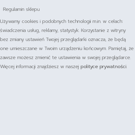
Regulamin sklepu
Używamy cookies i podobnych technologii m.in. w celach:
świadczenia usług, reklamy, statystyk. Korzystanie z witryny
bez zmiany ustawień Twojej przeglądarki oznacza, że będą
one umieszczane w Twoim urządzeniu końcowym. Pamiętaj, że
zawsze możesz zmienić te ustawienia w swojej przeglądarce.
Więcej informacji znajdziesz w naszej
polityce prywatności
.