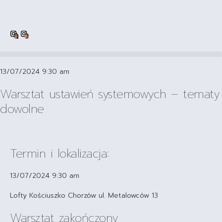
13/07/2024 9:30 am
Warsztat ustawień systemowych – tematy
dowolne
Termin i lokalizacja:
13/07/2024 9:30 am
Lofty Kościuszko Chorzów ul. Metalowców 13
Warsztat zakończony