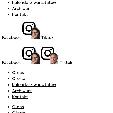
Kalendarz warsztatów
Archiwum
Kontakt
Facebook
Tiktok
Facebook
Tiktok
O nas
Oferta
Kalendarz warsztatów
Archiwum
Kontakt
O nas