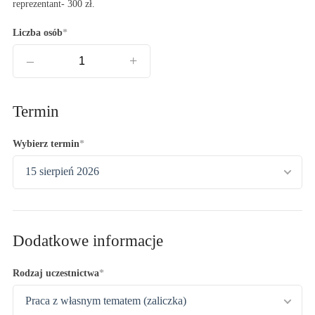
reprezentant- 300 zł.
Liczba osób
–
+
Termin
Wybierz termin
15 sierpień 2026
Dodatkowe informacje
Rodzaj uczestnictwa
Praca z własnym tematem (zaliczka)