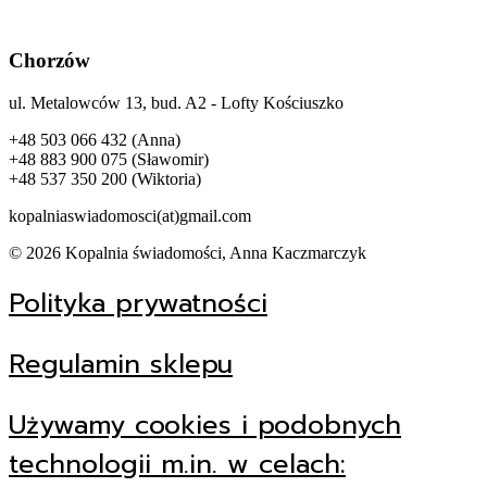
Chorzów
ul. Metalowców 13, bud. A2 - Lofty Kościuszko
+48 503 066 432 (Anna)
+48 883 900 075 (Sławomir)
+48 537 350 200 (Wiktoria)
kopalniaswiadomosci(at)gmail.com
© 2026 Kopalnia świadomości, Anna Kaczmarczyk
Polityka prywatności
Regulamin sklepu
Używamy cookies i podobnych
technologii m.in. w celach: