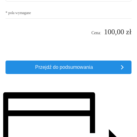
* pola wymagane
100,00 zł
Cena:
Przejdź do podsumowania