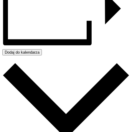
Dodaj do kalendarza